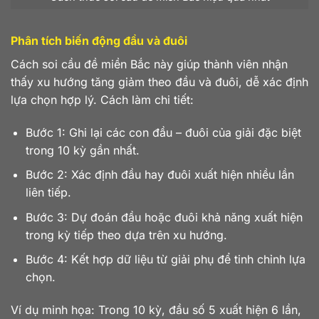
Phân tích biến động đầu và đuôi
Cách soi cầu đề miền Bắc này giúp thành viên nhận
thấy xu hướng tăng giảm theo đầu và đuôi, dễ xác định
lựa chọn hợp lý. Cách làm chi tiết:
Bước 1: Ghi lại các con đầu – đuôi của giải đặc biệt
trong 10 kỳ gần nhất.
Bước 2: Xác định đầu hay đuôi xuất hiện nhiều lần
liên tiếp.
Bước 3: Dự đoán đầu hoặc đuôi khả năng xuất hiện
trong kỳ tiếp theo dựa trên xu hướng.
Bước 4: Kết hợp dữ liệu từ giải phụ để tinh chỉnh lựa
chọn.
Ví dụ minh họa: Trong 10 kỳ, đầu số 5 xuất hiện 6 lần,