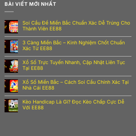
BÀI VIẾT MỚI NHẤT
Soi Cầu Đề Miền Bắc Chuẩn Xác Dễ Trúng Cho
Thành Viên EE88
3 Càng Miền Bắc – Kinh Nghiệm Chốt Chuẩn
Xác Từ EE88
Xổ Số Trực Tuyến Nhanh, Cập Nhật Liên Tục
Tại EE88
Xổ Số Miền Bắc – Cách Soi Cầu Chính Xác Tại
Nhà Cái EE88
Kèo Handicap Là Gì? Đọc Kèo Chấp Cực Dễ
Với EE88