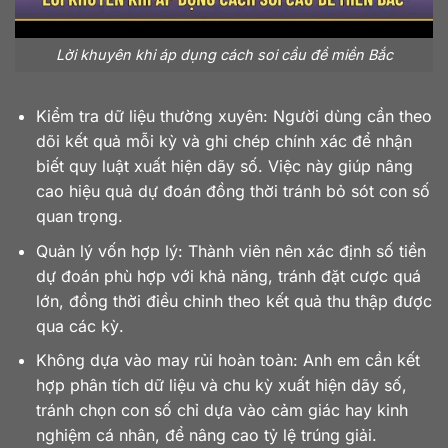
Lời khuyên khi áp dụng cách soi cầu đề miền Bắc
Kiểm tra dữ liệu thường xuyên: Người dùng cần theo
dõi kết quả mỗi kỳ và ghi chép chính xác để nhận
biết quy luật xuất hiện dãy số. Việc này giúp nâng
cao hiệu quả dự đoán đồng thời tránh bỏ sót con số
quan trọng.
Quản lý vốn hợp lý: Thành viên nên xác định số tiền
dự đoán phù hợp với khả năng, tránh đặt cược quá
lớn, đồng thời điều chỉnh theo kết quả thu thập được
qua các kỳ.
Không dựa vào may rủi hoàn toàn: Anh em cần kết
hợp phân tích dữ liệu và chu kỳ xuất hiện dãy số,
tránh chọn con số chỉ dựa vào cảm giác hay kinh
nghiệm cá nhân, để nâng cao tỷ lệ trúng giải.