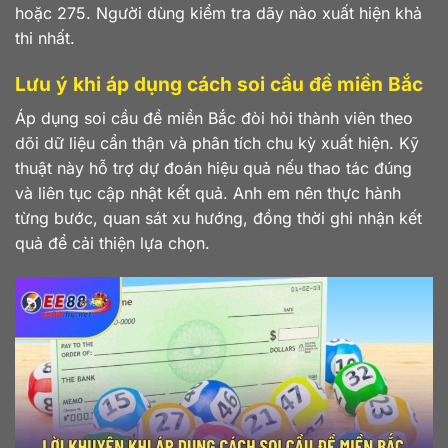
hoặc 275. Người dùng kiểm tra dãy nào xuất hiện khả
thi nhất.
Lưu ý khi áp dụng cách soi cầu đề miền Bắc
Áp dụng soi cầu đề miền Bắc đòi hỏi thành viên theo
dõi dữ liệu cẩn thận và phân tích chu kỳ xuất hiện. Kỹ
thuật này hỗ trợ dự đoán hiệu quả nếu thao tác đúng
và liên tục cập nhật kết quả. Anh em nên thực hành
từng bước, quan sát xu hướng, đồng thời ghi nhận kết
quả để cải thiện lựa chọn.