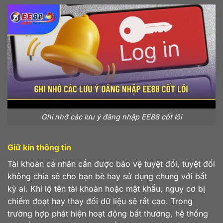
Ghi nhớ các lưu ý đăng nhập EE88 cốt lõi
Giữ kín thông tin
Tài khoản cá nhân cần được bảo vệ tuyệt đối, tuyệt đối
không chia sẻ cho bạn bè hay sử dụng chung với bất
kỳ ai. Khi lộ tên tài khoản hoặc mật khẩu, nguy cơ bị
chiếm đoạt hay thay đổi dữ liệu sẽ rất cao. Trong
trường hợp phát hiện hoạt động bất thường, hệ thống