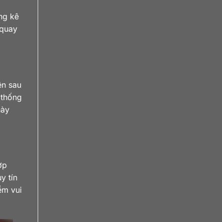
ng kê
 quay
ên sau
 thống
này
ợp
y tín
ềm vui