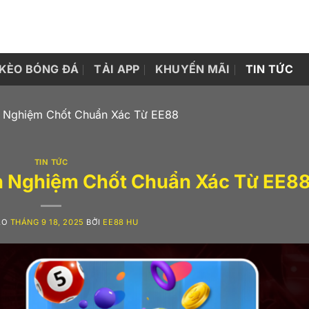
 KÈO BÓNG ĐÁ
TẢI APP
KHUYẾN MÃI
TIN TỨC
h Nghiệm Chốt Chuẩn Xác Từ EE88
TIN TỨC
nh Nghiệm Chốt Chuẩn Xác Từ EE8
ÀO
THÁNG 9 18, 2025
BỞI
EE88 HU