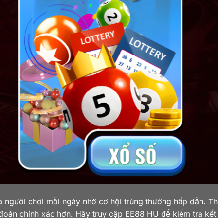
a người chơi mỗi ngày nhờ cơ hội trúng thưởng hấp dẫn. T
ự đoán chính xác hơn. Hãy truy cập EE88 HU để kiểm tra kết