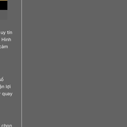
uy tín
 Hình
 cảm
số
ận lợi
ỳ quay
a chọn