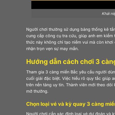
Khái ni
Người chơi thường sử dụng bảng thống kê tần 
cung cấp công cụ tra cứu, giúp anh em kiểm t
thức này không chỉ tạo niềm vui mà còn khơi
nhận trọn vẹn sự may mắn.
Hướng dẫn cách chơi 3 càn
Tham gia 3 càng miền Bắc yêu cầu người dùn
cuối giải đặc biệt. Việc hiểu rõ quy tắc giúp 
trên nền tảng uy tín. Thành viên mới theo dõi
mở thưởng.
Chọn loại vé và kỳ quay 3 càng mi
Người chơi cần xác định loại vé dự đoán và 