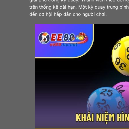
trên thống kê dài hạn. Một kỳ quay trung bình c
đến cơ hội hấp dẫn cho người chơi.