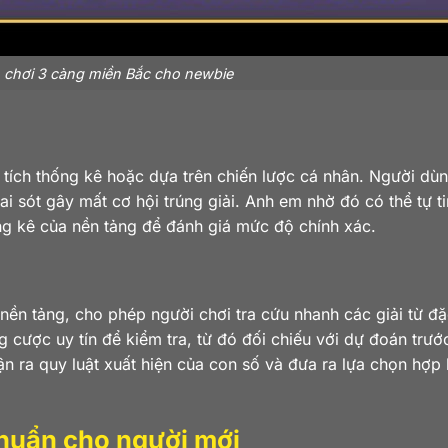
h chơi 3 càng miền Bắc cho newbie
 tích thống kê hoặc dựa trên chiến lược cá nhân. Người dù
ai sót gây mất cơ hội trúng giải. Anh em nhờ đó có thể tự t
ng kê của nền tảng để đánh giá mức độ chính xác.
ền tảng, cho phép người chơi tra cứu nhanh các giải từ đặ
g cược uy tín để kiểm tra, từ đó đối chiếu với dự đoán trướ
 ra quy luật xuất hiện của con số và đưa ra lựa chọn hợp 
chuẩn cho người mới