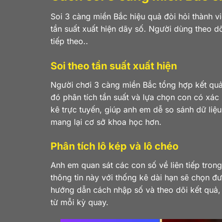
Soi 3 càng miền Bắc hiệu quả đòi hỏi thành v
tần suất xuất hiện dãy số. Người dùng theo d
tiếp theo..
Soi theo tần suất xuất hiện
Người chơi 3 càng miền Bắc tổng hợp kết quả 
đó phân tích tần suất và lựa chọn con có xác
kê trực tuyến, giúp anh em dễ so sánh dữ liệ
mang lại cơ sở khoa học hơn.
Phân tích lô kép và lô chéo
Anh em quan sát các con số về liên tiếp tron
thông tin này với thống kê dài hạn sẽ chọn đ
hướng dẫn cách nhập số và theo dõi kết quả,
từ mỗi kỳ quay.