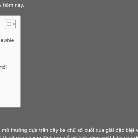
y hôm nay.
newbie
mới
 mở thưởng dựa trên dãy ba chữ số cuối của giải đặc biệt 
kỹ thuật này sẽ xác định con số có khả năng xuất hiện cao 