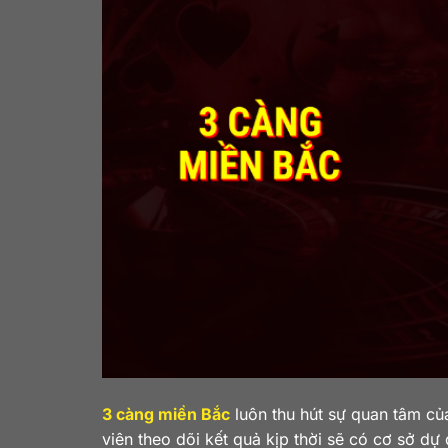
3 càng miền Bắc
luôn thu hút sự quan tâm củ
viên theo dõi kết quả kịp thời sẽ có cơ sở d