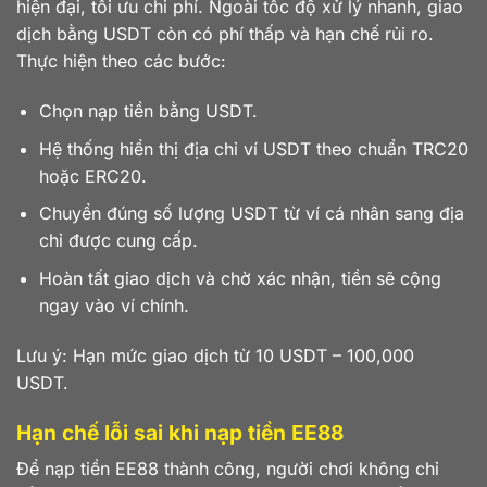
hiện đại, tối ưu chi phí. Ngoài tốc độ xử lý nhanh, giao
dịch bằng USDT còn có phí thấp và hạn chế rủi ro.
Thực hiện theo các bước:
Chọn nạp tiền bằng USDT.
Hệ thống hiển thị địa chỉ ví USDT theo chuẩn TRC20
hoặc ERC20.
Chuyển đúng số lượng USDT từ ví cá nhân sang địa
chỉ được cung cấp.
Hoàn tất giao dịch và chờ xác nhận, tiền sẽ cộng
ngay vào ví chính.
Lưu ý: Hạn mức giao dịch từ 10 USDT – 100,000
USDT.
Hạn chế lỗi sai khi nạp tiền EE88
Để nạp tiền EE88 thành công, người chơi không chỉ