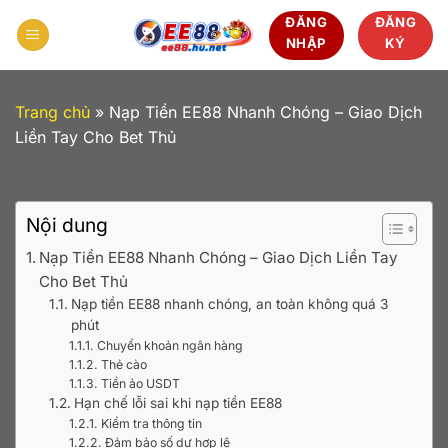
Bỏ
ĐĂNG
ĐĂNG
qua
NHẬP
KÝ
nội
dung
Trang chủ
»
Nạp Tiền EE88 Nhanh Chóng – Giao Dịch
Liền Tay Cho Bet Thủ
Nội dung
Nạp Tiền EE88 Nhanh Chóng – Giao Dịch Liền Tay
Cho Bet Thủ
Nạp tiền EE88 nhanh chóng, an toàn không quá 3
phút
Chuyển khoản ngân hàng
Thẻ cào
Tiền ảo USDT
Hạn chế lỗi sai khi nạp tiền EE88
Kiểm tra thông tin
Đảm bảo số dư hợp lệ