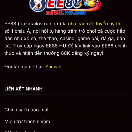
EE88 (bazafailov.ru.com) là
nhà cái trực tuyến uy tín
số 1 châu Á, nơi hội tụ hàng trăm trò chơi cá cược hấp
dẫn như xổ số, thể thao, casino, game bài, đá gà, bắn
cá. Truy cập ngay EE88 HU để lấy link vào EE88 chính
thức và nhận tiền thưởng 88K đăng ký ngay!
Đối tác game bài:
Sunwin
LIÊN KẾT NHANH
Chính sách bảo mật
Miễn trừ trách nhiệm