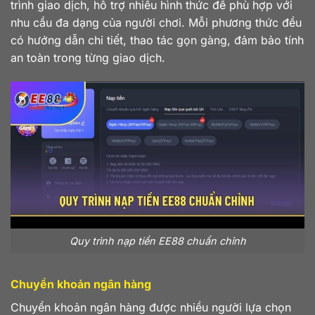
trình giao dịch, hỗ trợ nhiều hình thức để phù hợp với
nhu cầu đa dạng của người chơi. Mỗi phương thức đều
có hướng dẫn chi tiết, thao tác gọn gàng, đảm bảo tính
an toàn trong từng giao dịch.
Quy trình nạp tiền EE88 chuẩn chỉnh
Chuyển khoản ngân hàng
Chuyển khoản ngân hàng được nhiều người lựa chọn