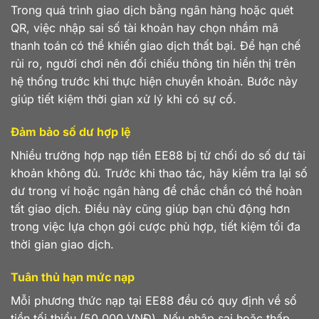
Trong quá trình giao dịch bằng ngân hàng hoặc quét
QR, việc nhập sai số tài khoản hay chọn nhầm mã
thanh toán có thể khiến giao dịch thất bại. Để hạn chế
rủi ro, người chơi nên đối chiếu thông tin hiển thị trên
hệ thống trước khi thực hiện chuyển khoản. Bước này
giúp tiết kiệm thời gian xử lý khi có sự cố.
Đảm bảo số dư hợp lệ
Nhiều trường hợp nạp tiền EE88 bị từ chối do số dư tài
khoản không đủ. Trước khi thao tác, hãy kiểm tra lại số
dư trong ví hoặc ngân hàng để chắc chắn có thể hoàn
tất giao dịch. Điều này cũng giúp bạn chủ động hơn
trong việc lựa chọn gói cược phù hợp, tiết kiệm tối đa
thời gian giao dịch.
Tuân thủ hạn mức nạp
Mỗi phương thức nạp tại EE88 đều có quy định về số
tiền tối thiểu (50.000 VNĐ). Nếu nhập sai hoặc thấp