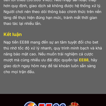
hơn quy định, giao dịch sẽ không được hệ thống xử lý.
Người chơi nên theo dõi thông báo chính thức trên nền
tảng để thực hiện đúng hạn mức, tránh mất thời gian
thao tác lại nhiều lần.
Kết luận
Nạp tiền EE88 mang đến sự an tâm tuyệt đối cho bet
thủ nhờ tốc độ xử lý nhanh, quy trình minh bạch và khả
năng bảo mật cao. Nếu muốn trải nghiệm cá cược
mượt mà cùng nhiều ưu đãi độc quyền tại
EE88
, hãy
giao dịch ngay hôm nay để tài khoản luôn sẵn sàng
cho mọi trận đấu.