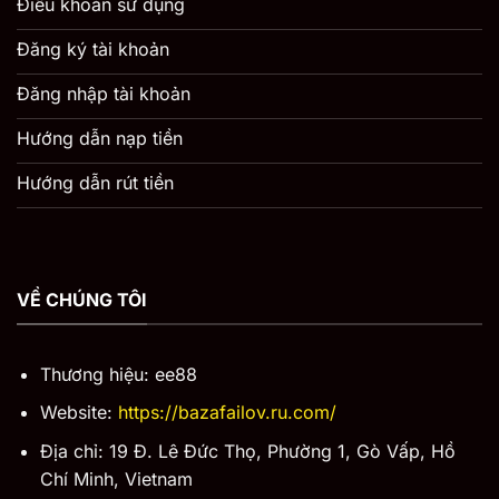
Điều khoản sử dụng
Đăng ký tài khoản
Đăng nhập tài khoản
Hướng dẫn nạp tiền
Hướng dẫn rút tiền
VỀ CHÚNG TÔI
Thương hiệu: ee88
Website:
https://bazafailov.ru.com/
Địa chỉ: 19 Đ. Lê Đức Thọ, Phường 1, Gò Vấp, Hồ
Chí Minh, Vietnam