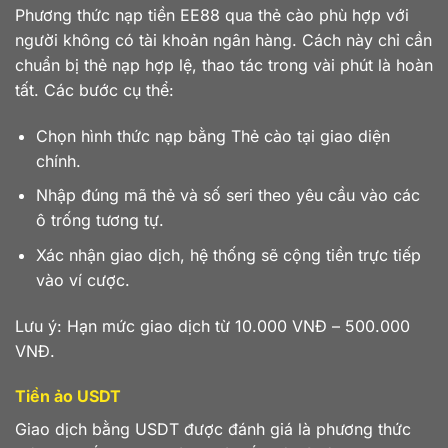
Phương thức nạp tiền EE88 qua thẻ cào phù hợp với
người không có tài khoản ngân hàng. Cách này chỉ cần
chuẩn bị thẻ nạp hợp lệ, thao tác trong vài phút là hoàn
tất. Các bước cụ thể:
Chọn hình thức nạp bằng Thẻ cào tại giao diện
chính.
Nhập đúng mã thẻ và số seri theo yêu cầu vào các
ô trống tương tự.
Xác nhận giao dịch, hệ thống sẽ cộng tiền trực tiếp
vào ví cược.
Lưu ý: Hạn mức giao dịch từ 10.000 VNĐ – 500.000
VNĐ.
Tiền ảo USDT
Giao dịch bằng USDT được đánh giá là phương thức