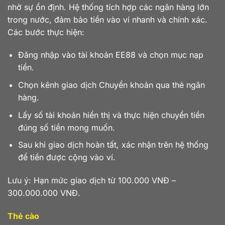
nhờ sự ổn định. Hệ thống tích hợp các ngân hàng lớn
trong nước, đảm bảo tiền vào ví nhanh và chính xác.
Các bước thực hiện:
Đăng nhập vào tài khoản EE88 và chọn mục nạp
tiền.
Chọn kênh giao dịch Chuyển khoản qua thẻ ngân
hàng.
Lấy số tài khoản hiển thị và thực hiện chuyển tiền
đúng số tiền mong muốn.
Sau khi giao dịch hoàn tất, xác nhận trên hệ thống
để tiền được cộng vào ví.
Lưu ý: Hạn mức giao dịch từ 100.000 VNĐ –
300.000.000 VNĐ.
Thẻ cào