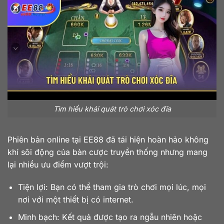
Tìm hiểu khái quát trò chơi xóc đĩa
Phiên bản online tại EE88 đã tái hiện hoàn hảo không
khí sôi động của bàn cược truyền thống nhưng mang
lại nhiều ưu điểm vượt trội:
Tiện lợi: Bạn có thể tham gia trò chơi mọi lúc, mọi
nơi với một thiết bị có internet.
Minh bạch: Kết quả được tạo ra ngẫu nhiên hoặc