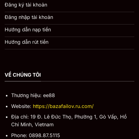
Đăng ký tài khoản
Đăng nhập tài khoản
Hướng dẫn nạp tiền
Hướng dẫn rút tiền
VỀ CHÚNG TÔI
Thương hiệu: ee88
Website:
https://bazafailov.ru.com/
Địa chỉ: 19 Đ. Lê Đức Thọ, Phường 1, Gò Vấp, Hồ
Chí Minh, Vietnam
Phone: 0898.87.5115