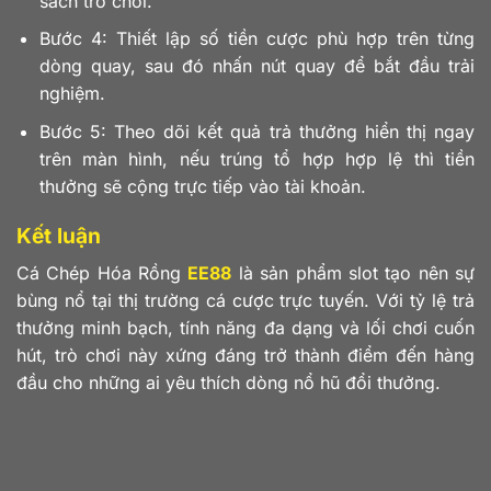
sách trò chơi.
Bước 4: Thiết lập số tiền cược phù hợp trên từng
dòng quay, sau đó nhấn nút quay để bắt đầu trải
nghiệm.
Bước 5: Theo dõi kết quả trả thưởng hiển thị ngay
trên màn hình, nếu trúng tổ hợp hợp lệ thì tiền
thưởng sẽ cộng trực tiếp vào tài khoản.
Kết luận
Cá Chép Hóa Rồng
EE88
là sản phẩm slot tạo nên sự
bùng nổ tại thị trường cá cược trực tuyến. Với tỷ lệ trả
thưởng minh bạch, tính năng đa dạng và lối chơi cuốn
hút, trò chơi này xứng đáng trở thành điểm đến hàng
đầu cho những ai yêu thích dòng nổ hũ đổi thưởng.