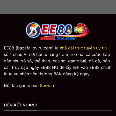
EE88 (bazafailov.ru.com) là
nhà cái trực tuyến uy tín
số 1 châu Á, nơi hội tụ hàng trăm trò chơi cá cược hấp
dẫn như xổ số, thể thao, casino, game bài, đá gà, bắn
cá. Truy cập ngay EE88 HU để lấy link vào EE88 chính
thức và nhận tiền thưởng 88K đăng ký ngay!
Đối tác game bài:
Sunwin
LIÊN KẾT NHANH