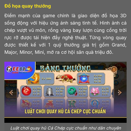
Đồ họa quay thưởng
Điểm mạnh của game chính là giao diện đồ họa 3D
sống động với hiệu ứng ánh sáng tinh tế. Hình ảnh cá
chép vượt vũ môn, rồng vàng bay lượn cùng cổng trời
rực rỡ được tái hiện đầy nghệ thuật. Từng vòng quay
được thiết kế với 1 quỹ thưởng giá trị gồm Grand,
Major, Minor, Mini, mở ra cơ hội săn quà triệu đô.
Luật chơi quay hũ Cá Chép cực chuẩn như dân chuyên