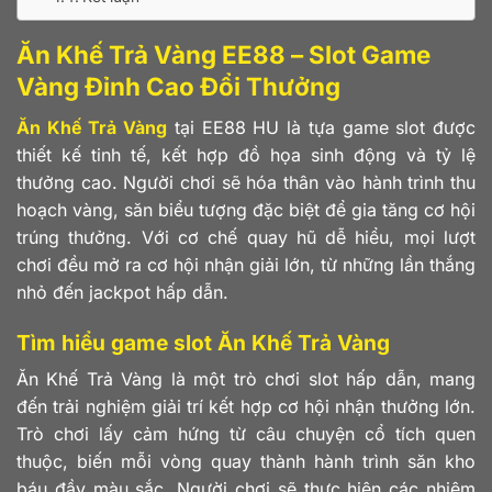
Ăn Khế Trả Vàng EE88 – Slot Game
Vàng Đỉnh Cao Đổi Thưởng
Ăn Khế Trả Vàng
tại EE88 HU là tựa game slot được
thiết kế tinh tế, kết hợp đồ họa sinh động và tỷ lệ
thưởng cao. Người chơi sẽ hóa thân vào hành trình thu
hoạch vàng, săn biểu tượng đặc biệt để gia tăng cơ hội
trúng thưởng. Với cơ chế quay hũ dễ hiểu, mọi lượt
chơi đều mở ra cơ hội nhận giải lớn, từ những lần thắng
nhỏ đến jackpot hấp dẫn.
Tìm hiểu game slot Ăn Khế Trả Vàng
Ăn Khế Trả Vàng là một trò chơi slot hấp dẫn, mang
đến trải nghiệm giải trí kết hợp cơ hội nhận thưởng lớn.
Trò chơi lấy cảm hứng từ câu chuyện cổ tích quen
thuộc, biến mỗi vòng quay thành hành trình săn kho
báu đầy màu sắc. Người chơi sẽ thực hiện các nhiệm