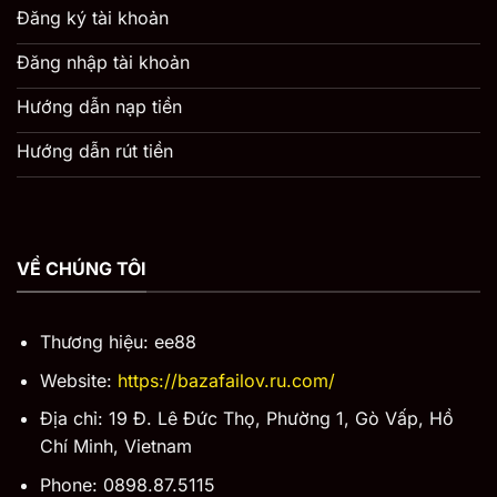
Đăng ký tài khoản
Đăng nhập tài khoản
Hướng dẫn nạp tiền
Hướng dẫn rút tiền
VỀ CHÚNG TÔI
Thương hiệu: ee88
Website:
https://bazafailov.ru.com/
Địa chỉ: 19 Đ. Lê Đức Thọ, Phường 1, Gò Vấp, Hồ
Chí Minh, Vietnam
Phone: 0898.87.5115