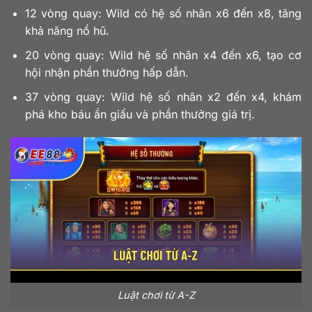
12 vòng quay: Wild có hệ số nhân x6 đến x8, tăng
khả năng nổ hũ.
20 vòng quay: Wild hệ số nhân x4 đến x6, tạo cơ
hội nhận phần thưởng hấp dẫn.
37 vòng quay: Wild hệ số nhân x2 đến x4, khám
phá kho báu ẩn giấu và phần thưởng giá trị.
Luật chơi từ A-Z