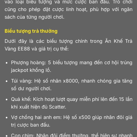
vào loại biểu tượng và mức cược ban đầu. Trò chơi
cũng cho phép đặt cược linh hoạt, phù hợp với ngân
sách của từng người chơi.
Biểu tượng trả thưởng
Dưới đây là các biểu tượng chính trong Ăn Khế Trả
Vàng EE88 và giá trị cụ thể:
Phượng hoàng: 5 biểu tượng mang đến cơ hội trúng
jackpot khổng lồ.
Túi vàng: Hệ số nhân x8000, nhanh chóng gia tăng
số dư người chơi.
Quả khế: Kích hoạt lượt quay miễn phí lên đến 15 lần
khi xuất hiện đủ Scatter.
Vợ chồng hai anh em: Hệ số x500 giúp nhân đôi giá
trị cược ban đầu.
Con chim: Nhân đôi điểm thưởng, thể hiện sự nhanh